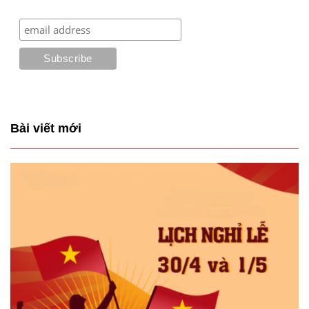
Bài viết mới