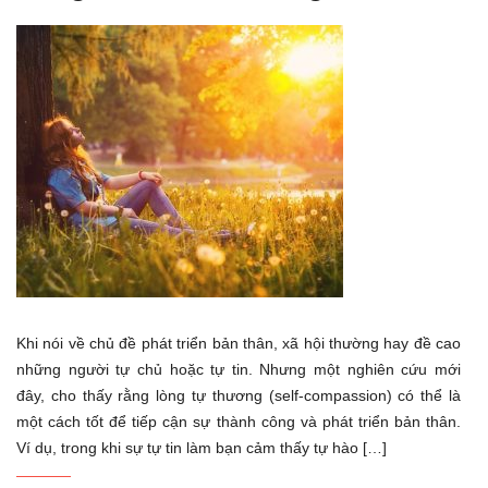
Khi nói về chủ đề phát triển bản thân, xã hội thường hay đề cao
những người tự chủ hoặc tự tin. Nhưng một nghiên cứu mới
đây, cho thấy rằng lòng tự thương (self-compassion) có thể là
một cách tốt để tiếp cận sự thành công và phát triển bản thân.
Ví dụ, trong khi sự tự tin làm bạn cảm thấy tự hào […]