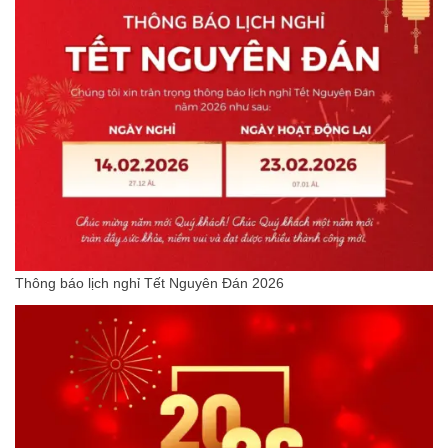
Thông báo lịch nghỉ Tết Nguyên Đán 2026