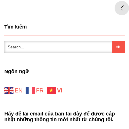
Tìm kiếm
Ngôn ngữ
EN
FR
VI
Hãy để lại email của bạn tại đây để được cập
nhật những thông tin mới nhất từ chúng tôi.