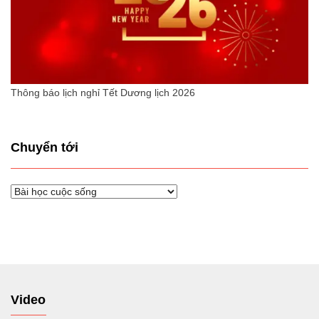
Thông báo lịch nghỉ Tết Dương lịch 2026
Chuyển tới
Chuyển
tới
Video