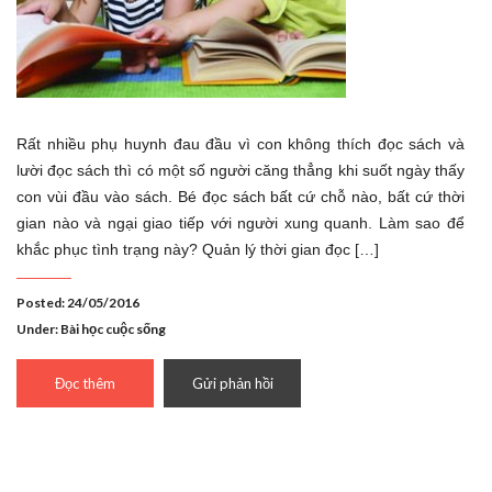
Rất nhiều phụ huynh đau đầu vì con không thích đọc sách và
lười đọc sách thì có một số người căng thẳng khi suốt ngày thấy
con vùi đầu vào sách. Bé đọc sách bất cứ chỗ nào, bất cứ thời
gian nào và ngại giao tiếp với người xung quanh. Làm sao để
khắc phục tình trạng này? Quản lý thời gian đọc […]
Posted: 24/05/2016
Under:
Bài học cuộc sống
Đọc thêm
Gửi phản hồi