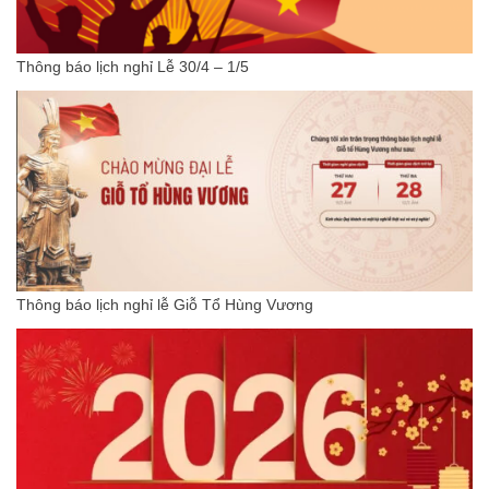
Thông báo lịch nghỉ Lễ 30/4 – 1/5
Thông báo lịch nghỉ lễ Giỗ Tổ Hùng Vương