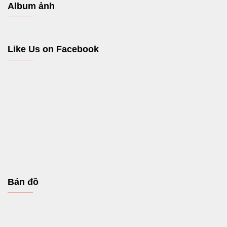
Album ảnh
Like Us on Facebook
Bản đồ