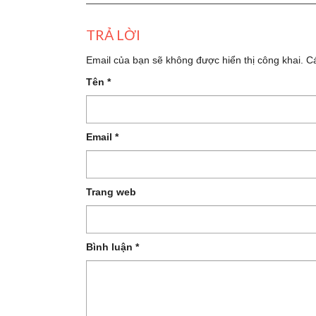
TRẢ LỜI
Email của bạn sẽ không được hiển thị công khai.
C
Tên
*
Email
*
Trang web
Bình luận
*