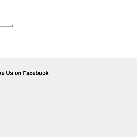
ke Us on Facebook