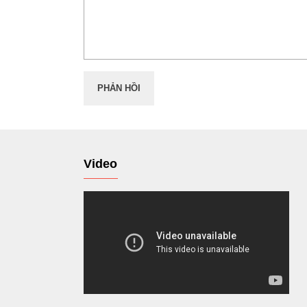
Video