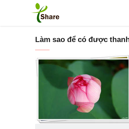
Làm sao để có được thanh