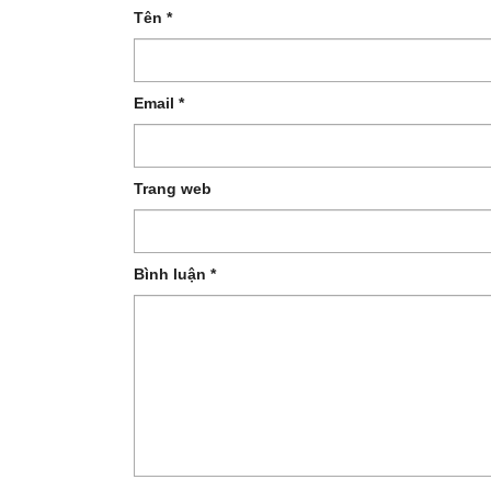
Tên
*
Email
*
Trang web
Bình luận
*