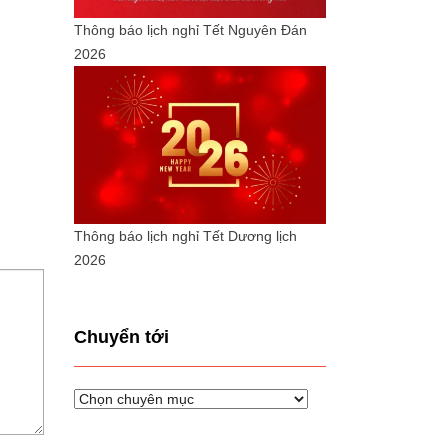
Thông báo lịch nghỉ Tết Nguyên Đán
2026
Thông báo lịch nghỉ Tết Dương lịch
2026
Chuyển tới
Chuyển
tới