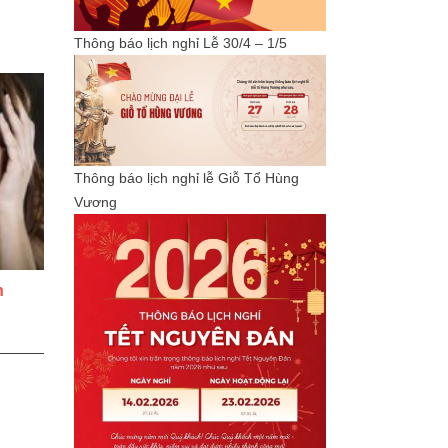
Thông báo lịch nghỉ Lễ 30/4 – 1/5
Thông báo lịch nghỉ lễ Giỗ Tổ Hùng
Vương
n