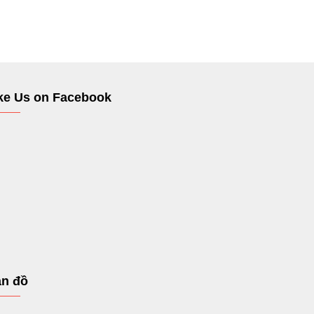
ke Us on Facebook
n đồ