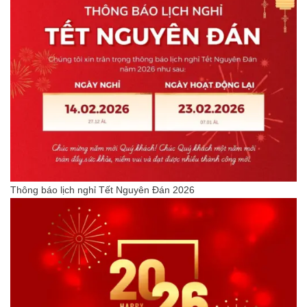
Thông báo lịch nghỉ Tết Nguyên Đán 2026