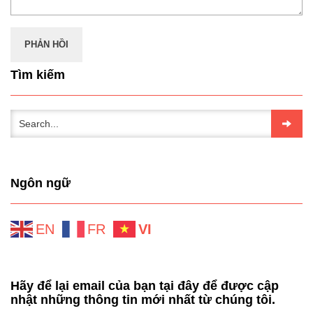
Tìm kiếm
Ngôn ngữ
EN
FR
VI
Hãy để lại email của bạn tại đây để được cập
nhật những thông tin mới nhất từ chúng tôi.