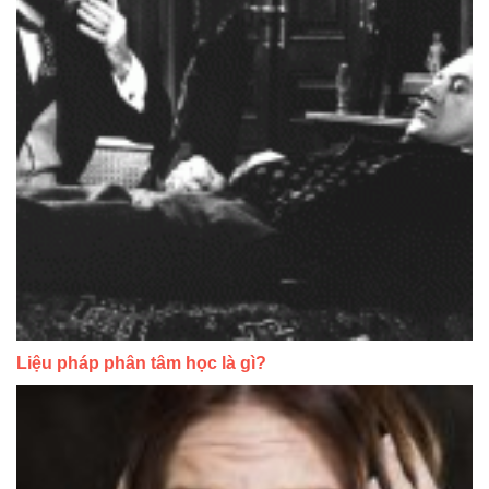
Liệu pháp phân tâm học là gì?