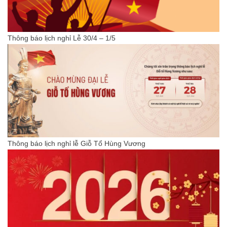
Thông báo lịch nghỉ Lễ 30/4 – 1/5
Thông báo lịch nghỉ lễ Giỗ Tổ Hùng Vương