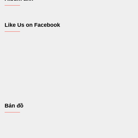
Like Us on Facebook
Bản đồ