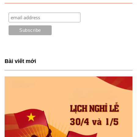
Bài viết mới