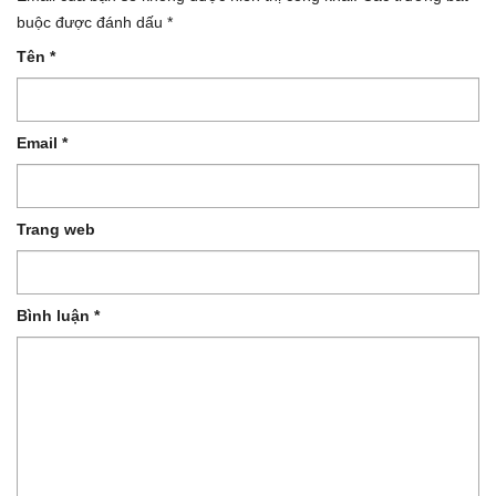
buộc được đánh dấu
*
Tên
*
Email
*
Trang web
Bình luận
*