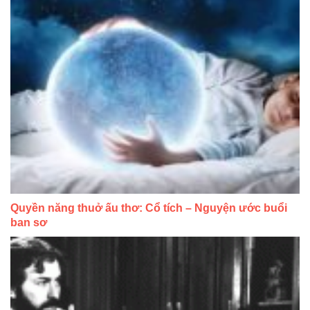
Quyền năng thuở ấu thơ: Cổ tích – Nguyện ước buổi
ban sơ