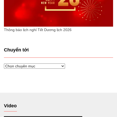
Thông báo lịch nghỉ Tết Dương lịch 2026
Chuyển tới
Chuyển
tới
Video