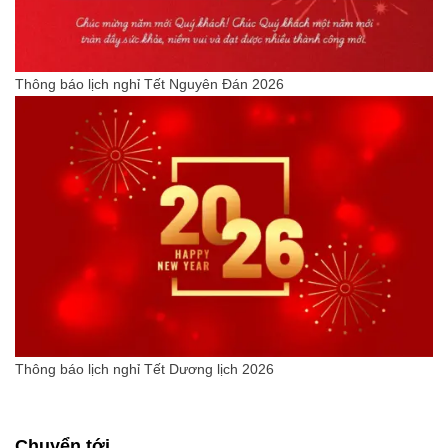
Thông báo lịch nghỉ Tết Nguyên Đán 2026
Thông báo lịch nghỉ Tết Dương lịch 2026
Chuyển tới