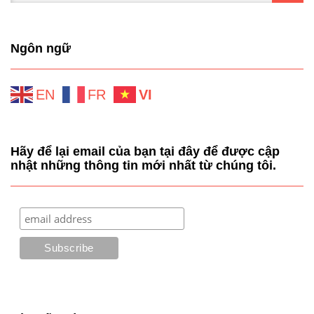
Ngôn ngữ
EN
FR
VI
Hãy để lại email của bạn tại đây để được cập
nhật những thông tin mới nhất từ chúng tôi.