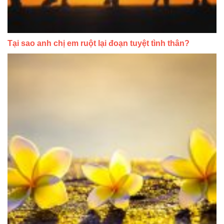
Tại sao anh chị em ruột lại đoạn tuyệt tình thân?