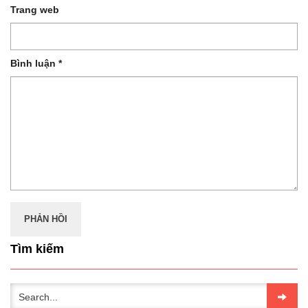
Trang web
Bình luận
*
Tìm kiếm