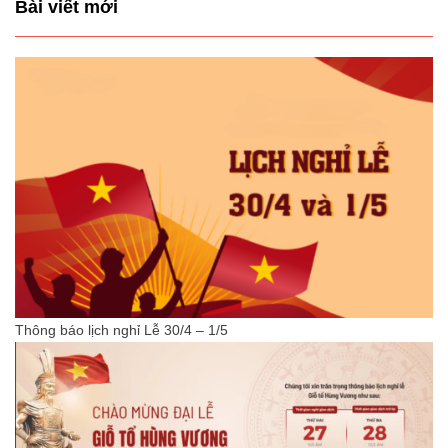
Bài viết mới
Thông báo lịch nghỉ Lễ 30/4 – 1/5