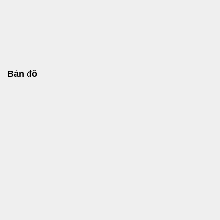
Bản đồ