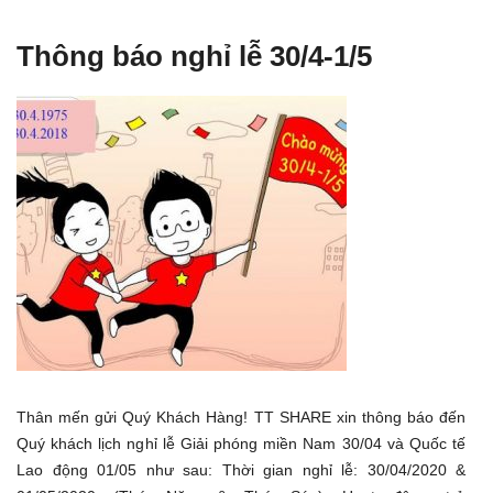
Thông báo nghỉ lễ 30/4-1/5
Thân mến gửi Quý Khách Hàng! TT SHARE xin thông báo đến
Quý khách lịch nghỉ lễ Giải phóng miền Nam 30/04 và Quốc tế
Lao động 01/05 như sau: Thời gian nghỉ lễ: 30/04/2020 &