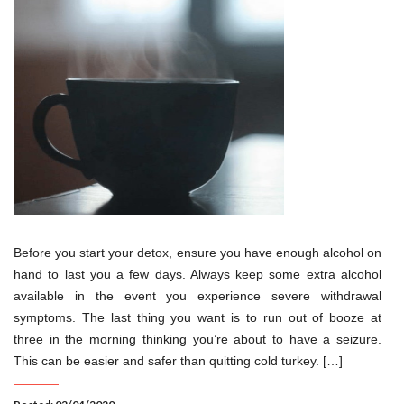
Before you start your detox, ensure you have enough alcohol on
hand to last you a few days. Always keep some extra alcohol
available in the event you experience severe withdrawal
symptoms. The last thing you want is to run out of booze at
three in the morning thinking you’re about to have a seizure.
This can be easier and safer than quitting cold turkey. […]