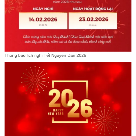
Thông báo lịch nghỉ Tết Nguyên Đán 2026