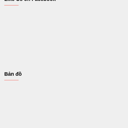
Bản đồ