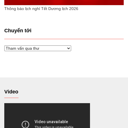
Thông báo lịch nghỉ Tết Dương lịch 2026
Chuyển tới
Chuyển
tới
Video