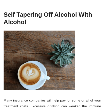
Self Tapering Off Alcohol With
Alcohol
Many insurance companies will help pay for some or all of your
treatment costs. Excessive drinking can weaken the immune