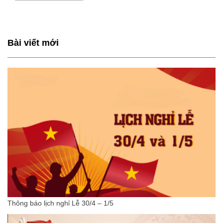
Bài viết mới
Thông báo lịch nghỉ Lễ 30/4 – 1/5