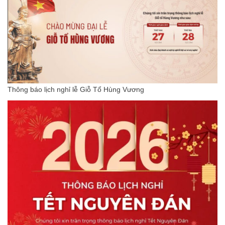
Thông báo lịch nghỉ lễ Giỗ Tổ Hùng Vương