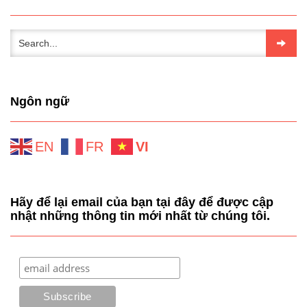
Ngôn ngữ
EN
FR
VI
Hãy để lại email của bạn tại đây để được cập
nhật những thông tin mới nhất từ chúng tôi.