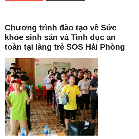
Chương trình đào tạo về Sức
khỏe sinh sản và Tình dục an
toàn tại làng trẻ SOS Hải Phòng